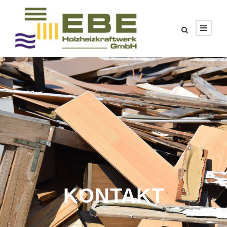
KONTAKT