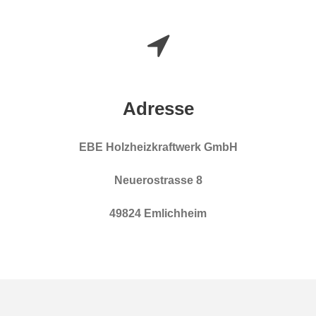
Adresse
EBE Holzheizkraftwerk GmbH
Neuerostrasse 8
49824 Emlichheim