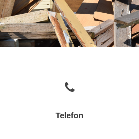
Telefon