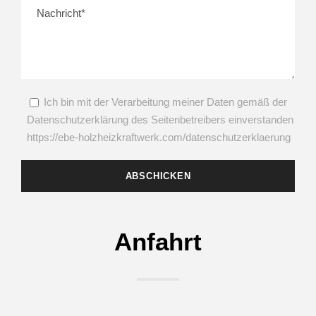
Ich bin mit der Verarbeitung meiner Daten gemäß der
Datenschutzerklärung des Seitenbetreibers einverstanden
https://ebe-holzheizkraftwerk.com/datenschutzerklaerung
Anfahrt