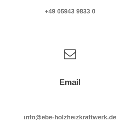
+49 05943 9833 0
Email
info@ebe-holzheizkraftwerk.de