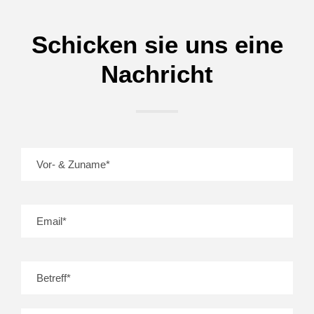
Schicken sie uns eine
Nachricht